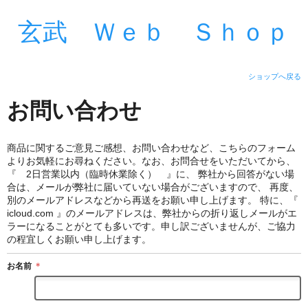
玄武 Ｗｅｂ Ｓｈｏｐ
ショップへ戻る
お問い合わせ
商品に関するご意見ご感想、お問い合わせなど、こちらのフォーム
よりお気軽にお尋ねください。なお、お問合せをいただいてから、
『 2日営業以内（臨時休業除く） 』に、 弊社から回答がない場
合は、メールが弊社に届いていない場合がございますので、 再度、
別のメールアドレスなどから再送をお願い申し上げます。 特に、『
icloud.com 』のメールアドレスは、弊社からの折り返しメールがエ
ラーになることがとても多いです。申し訳ございませんが、ご協力
の程宜しくお願い申し上げます。
お名前
＊