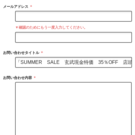
メールアドレス
＊
▼確認のためにもう一度入力してください。
お問い合わせタイトル
＊
お問い合わせ内容
＊