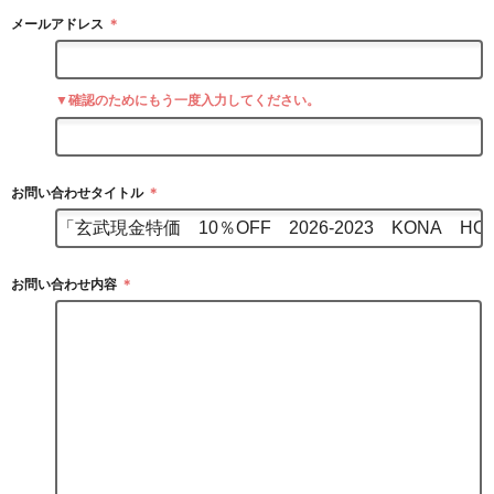
メールアドレス
＊
▼確認のためにもう一度入力してください。
お問い合わせタイトル
＊
お問い合わせ内容
＊