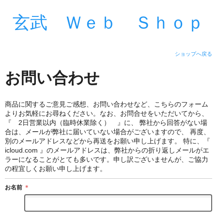
玄武 Ｗｅｂ Ｓｈｏｐ
ショップへ戻る
お問い合わせ
商品に関するご意見ご感想、お問い合わせなど、こちらのフォーム
よりお気軽にお尋ねください。なお、お問合せをいただいてから、
『 2日営業以内（臨時休業除く） 』に、 弊社から回答がない場
合は、メールが弊社に届いていない場合がございますので、 再度、
別のメールアドレスなどから再送をお願い申し上げます。 特に、『
icloud.com 』のメールアドレスは、弊社からの折り返しメールがエ
ラーになることがとても多いです。申し訳ございませんが、ご協力
の程宜しくお願い申し上げます。
お名前
＊