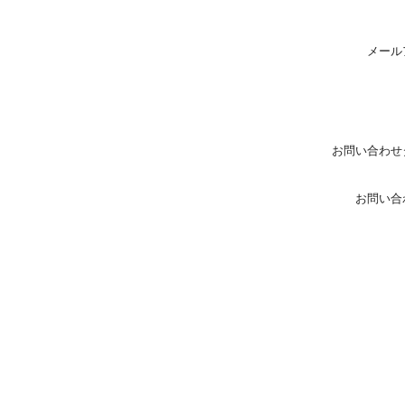
メール
お問い合わせ
お問い合