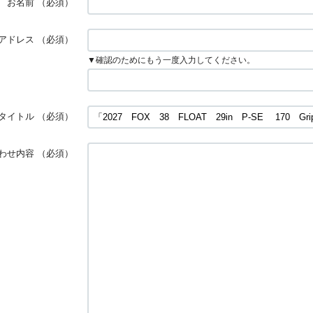
お名前
（必須）
アドレス
（必須）
▼確認のためにもう一度入力してください。
タイトル
（必須）
わせ内容
（必須）