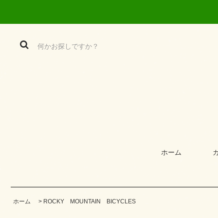
ホーム
ホーム
>
ROCKY MOUNTAIN BICYCLES