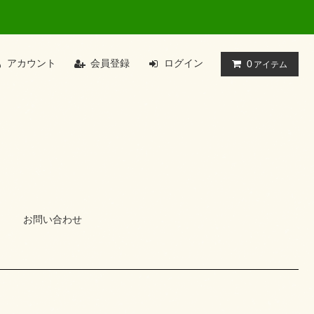
アカウント
会員登録
ログイン
0
アイテム
お問い合わせ