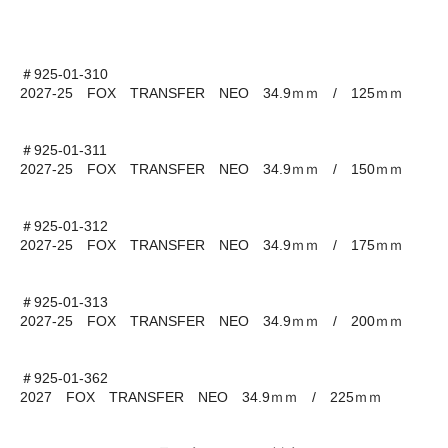
＃925-01-310
2027-25 FOX TRANSFER NEO 34.9ｍｍ / 125ｍｍ
＃925-01-311
2027-25 FOX TRANSFER NEO 34.9ｍｍ / 150ｍｍ
＃925-01-312
2027-25 FOX TRANSFER NEO 34.9ｍｍ / 175ｍｍ
＃925-01-313
2027-25 FOX TRANSFER NEO 34.9ｍｍ / 200ｍｍ
＃925-01-362
2027 FOX TRANSFER NEO 34.9ｍｍ / 225ｍｍ