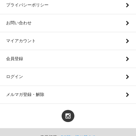
プライバシーポリシー
お問い合わせ
マイアカウント
会員登録
ログイン
メルマガ登録・解除