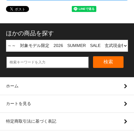
ほかの商品を探す
検索
ホーム
カートを見る
特定商取引法に基づく表記