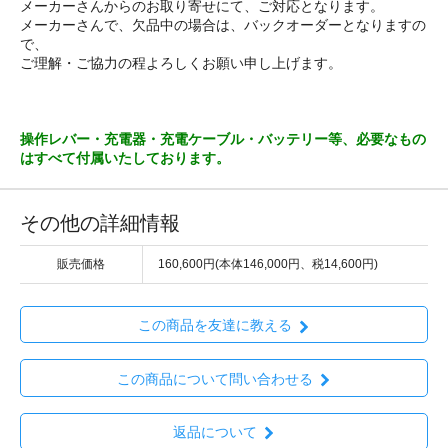
メーカーさんからのお取り寄せにて、ご対応となります。
メーカーさんで、欠品中の場合は、バックオーダーとなりますの
で、
ご理解・ご協力の程よろしくお願い申し上げます。
操作レバー・充電器・充電ケーブル・バッテリー等、必要なもの
はすべて付属いたしております。
その他の詳細情報
販売価格
160,600円(本体146,000円、税14,600円)
この商品を友達に教える
この商品について問い合わせる
返品について