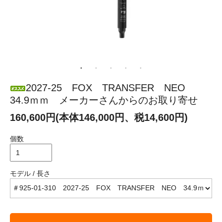
2027-25 FOX TRANSFER NEO
34.9ｍｍ メーカーさんからのお取り寄せ
160,600円(本体146,000円、税14,600円)
個数
モデル / 長さ