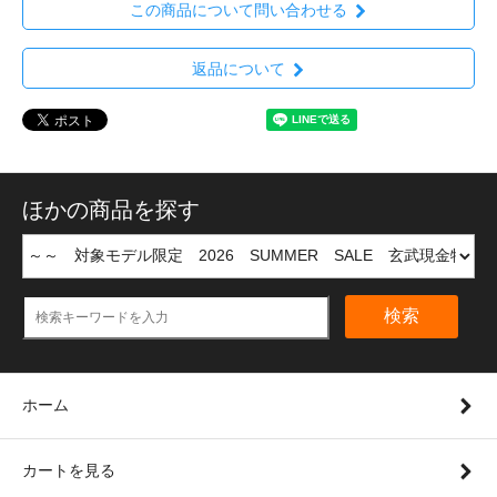
この商品について問い合わせる
返品について
ほかの商品を探す
検索
ホーム
カートを見る