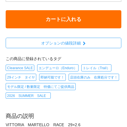
カートに入れる
オプションの値段詳細
この商品に登録されているタグ
Clearance SALE
エンデューロ（Enduro）
トレイル（Trail）
29インチ タイヤ
即納可能です！
店頭在庫のみ 在庫処分です！
モデル限定 / 数量限定 特価にてご提供商品
2026 SUMMER SALE
商品の説明
VITTORIA MARTELLO RACE 29×2.6