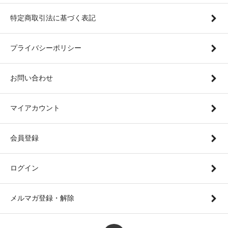
特定商取引法に基づく表記
プライバシーポリシー
お問い合わせ
マイアカウント
会員登録
ログイン
メルマガ登録・解除