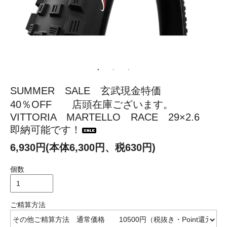
SUMMER SALE 玄武現金特価
40％OFF 店頭在庫ございます。
VITTORIA MARTELLO RACE 29×2.6
即納可能です！
6,930円(本体6,300円、税630円)
個数
ご精算方法