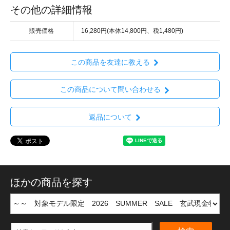
その他の詳細情報
販売価格
16,280円(本体14,800円、税1,480円)
この商品を友達に教える
この商品について問い合わせる
返品について
ほかの商品を探す