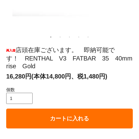
店頭在庫ございます。 即納可能で
す！ RENTHAL V3 FATBAR 35 40mm
rise Gold
16,280円(本体14,800円、税1,480円)
個数
カートに入れる