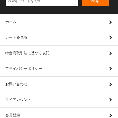
検索
ホーム
カートを見る
特定商取引法に基づく表記
プライバシーポリシー
お問い合わせ
マイアカウント
会員登録