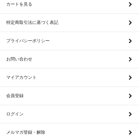
カートを見る
特定商取引法に基づく表記
プライバシーポリシー
お問い合わせ
マイアカウント
会員登録
ログイン
メルマガ登録・解除