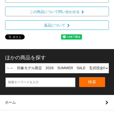
この商品について問い合わせる
返品について
ほかの商品を探す
検索
ホーム