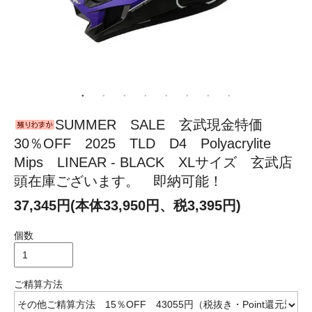
SUMMER SALE 玄武現金特価
30％OFF 2025 TLD D4 Polyacrylite
Mips LINEAR - BLACK XLサイズ 玄武店
頭在庫ございます。 即納可能！
37,345円(本体33,950円、税3,395円)
個数
ご精算方法