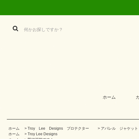
ホーム
ホーム
>
Troy Lee Designs プロテクター
>
アパレル ジャケット
ホーム
>
Troy Lee Designs