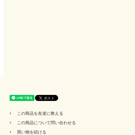
この商品を友達に教える
この商品について問い合わせる
買い物を続ける