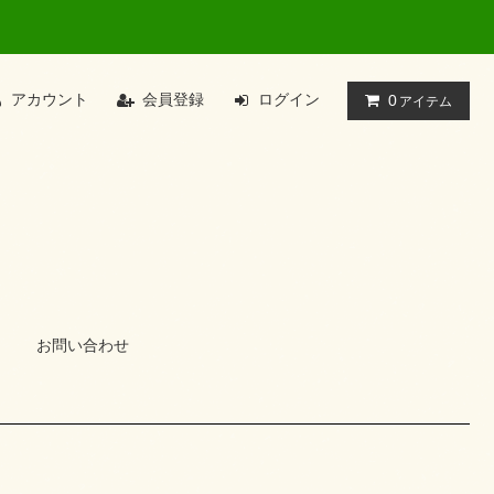
アカウント
会員登録
ログイン
0
アイテム
お問い合わせ