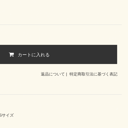
カートに入れる
返品について
|
特定商取引法に基づく表記
N Sサイズ