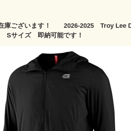
庫ございます！ 2026-2025 Troy Lee De
ON Sサイズ 即納可能です！