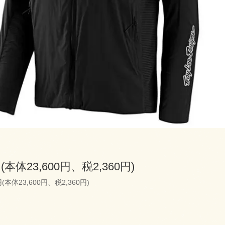
円(本体23,600円、税2,360円)
円(本体23,600円、税2,360円)