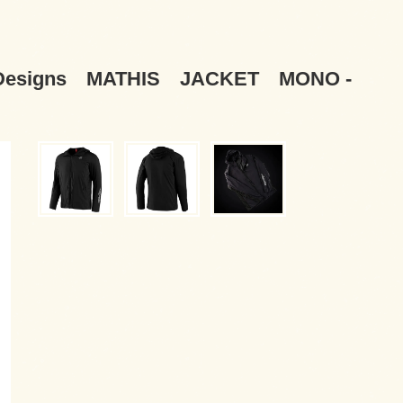
signs MATHIS JACKET MONO -