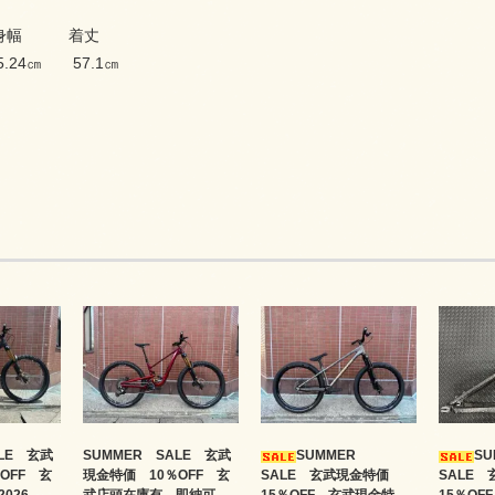
身幅 着丈
5.24㎝ 57.1㎝
ALE 玄武
SUMMER SALE 玄武
SUMMER
S
OFF 玄
現金特価 10％OFF 玄
SALE 玄武現金特価
SALE