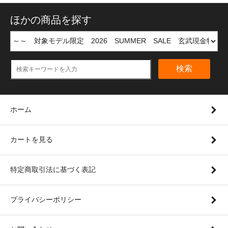
ほかの商品を探す
検索
ホーム
カートを見る
特定商取引法に基づく表記
プライバシーポリシー