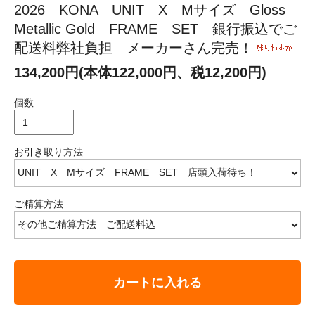
2026 KONA UNIT X Mサイズ Gloss
Metallic Gold FRAME SET 銀行振込でご
配送料弊社負担 メーカーさん完売！
134,200円(本体122,000円、税12,200円)
個数
お引き取り方法
ご精算方法
カートに入れる