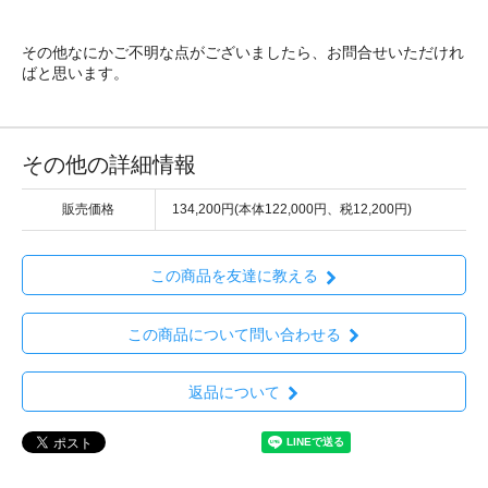
その他なにかご不明な点がございましたら、お問合せいただけれ
ばと思います。
その他の詳細情報
販売価格
134,200円(本体122,000円、税12,200円)
この商品を友達に教える
この商品について問い合わせる
返品について