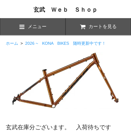
玄武 Ｗｅｂ Ｓｈｏｐ
メニュー
カートを見る
ホーム
>
2026 ~ KONA BIKES 随時更新中です！
玄武在庫分ございます。 入荷待ちです