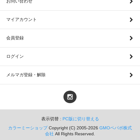
お問い合わせ
マイアカウント
会員登録
ログイン
メルマガ登録・解除
表示切替 :
PC版に切り替える
カラーミーショップ
Copyright (C) 2005-2026
GMOペパボ株式
会社
All Rights Reserved.