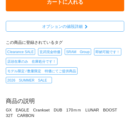
カートに入れる
オプションの値段詳細
この商品に登録されているタグ
Clearance SALE
玄武現金特価
SRAM Group
即納可能です！
店頭在庫のみ 在庫処分です！
モデル限定 / 数量限定 特価にてご提供商品
2026 SUMMER SALE
商品の説明
GX EAGLE Crankset DUB 170ｍｍ LUNAR BOOST
32T CARBON