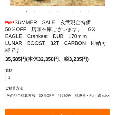
SUMMER SALE 玄武現金特価
50％OFF 店頭在庫ございます。 GX
EAGLE Crankset DUB 170ｍｍ
LUNAR BOOST 32T CARBON 即納可
能です！
35,585円(本体32,350円、税3,235円)
個数
ご精算方法