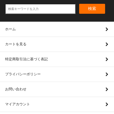
検索
ホーム
カートを見る
特定商取引法に基づく表記
プライバシーポリシー
お問い合わせ
マイアカウント