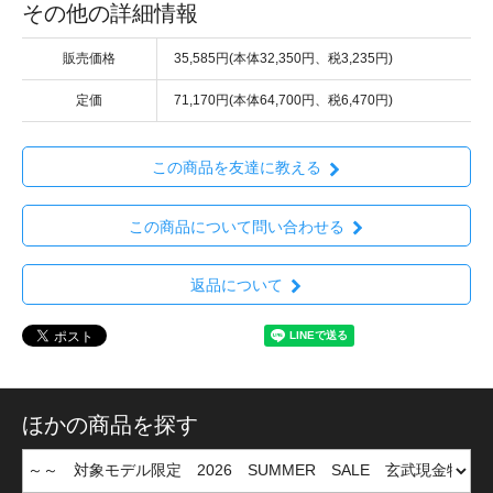
その他の詳細情報
販売価格
35,585円(本体32,350円、税3,235円)
定価
71,170円(本体64,700円、税6,470円)
この商品を友達に教える
この商品について問い合わせる
返品について
ほかの商品を探す