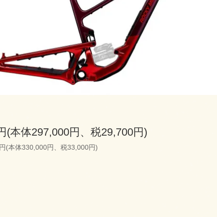
0円(本体297,000円、税29,700円)
0円(本体330,000円、税33,000円)