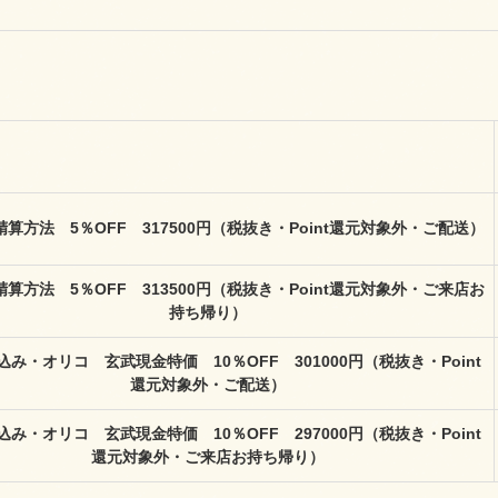
算方法 5％OFF 317500円（税抜き・Point還元対象外・ご配送）
算方法 5％OFF 313500円（税抜き・Point還元対象外・ご来店お
持ち帰り）
み・オリコ 玄武現金特価 10％OFF 301000円（税抜き・Point
還元対象外・ご配送）
み・オリコ 玄武現金特価 10％OFF 297000円（税抜き・Point
還元対象外・ご来店お持ち帰り）