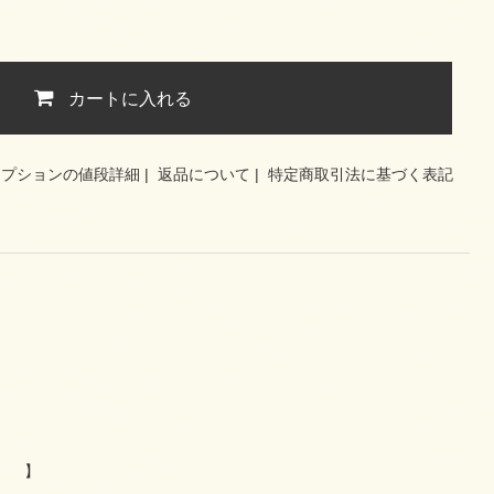
カートに入れる
オプションの値段詳細
|
返品について
|
特定商取引法に基づく表記
。
】