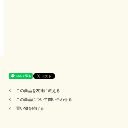
この商品を友達に教える
この商品について問い合わせる
買い物を続ける