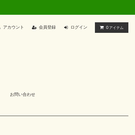
アカウント
会員登録
ログイン
0
アイテム
お問い合わせ