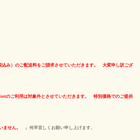
0％税込み）のご配送料をご請求させていただきます。 大変申し訳ござ
ointのご利用は対象外とさせていただきます。 特別価格でのご提供
いません。
』何卒宜しくお願い申し上げます。