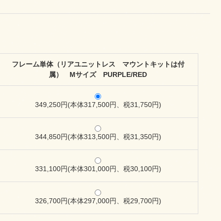
フレーム単体（リアユニットレス マウントキットは付
属） Mサイズ PURPLE/RED
349,250円(本体317,500円、税31,750円)
344,850円(本体313,500円、税31,350円)
331,100円(本体301,000円、税30,100円)
326,700円(本体297,000円、税29,700円)