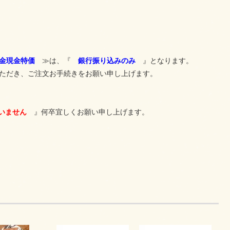
金現金特価
≫は、『
銀行振り込みのみ
』となります。
ただき、ご注文お手続きをお願い申し上げます。
いません
』何卒宜しくお願い申し上げます。