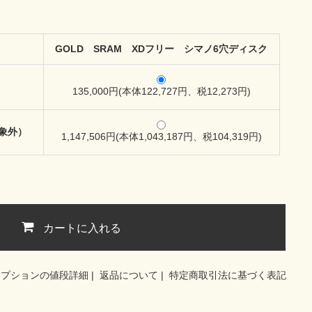
GOLD SRAM XDフリー シマノ6穴ディスク
135,000円(本体122,727円、税12,273円)
対象外）
1,147,506円(本体1,043,187円、税104,319円)
カートに入れる
オプションの値段詳細
|
返品について
|
特定商取引法に基づく表記