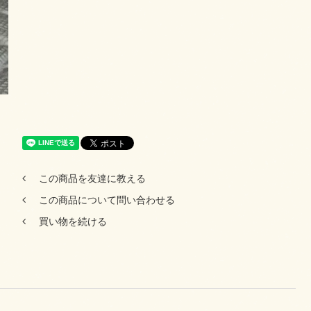
この商品を友達に教える
この商品について問い合わせる
買い物を続ける