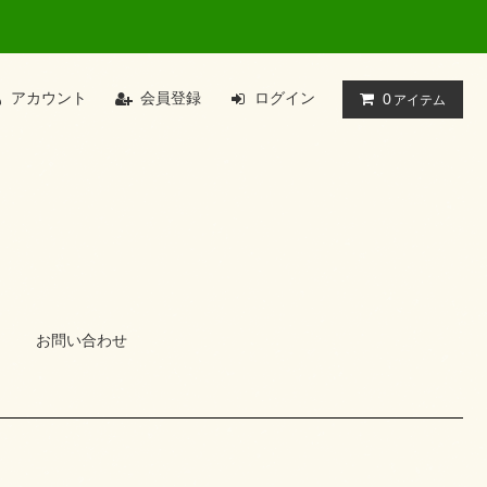
アカウント
会員登録
ログイン
0
アイテム
お問い合わせ