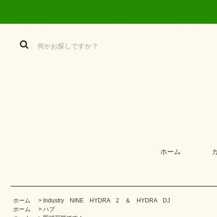
ホーム
ホーム
>
Industry NINE HYDRA 2 ＆ HYDRA DJ
ホーム
>
ハブ