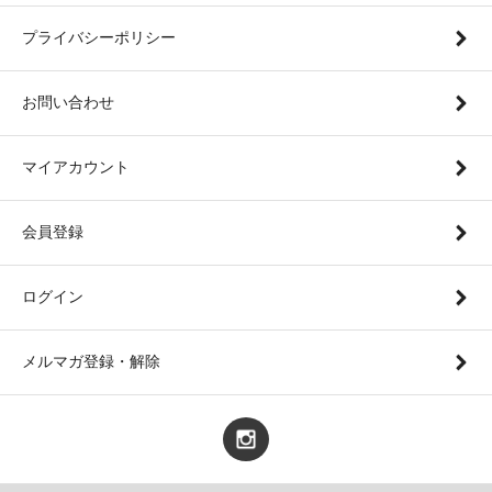
プライバシーポリシー
お問い合わせ
マイアカウント
会員登録
ログイン
メルマガ登録・解除