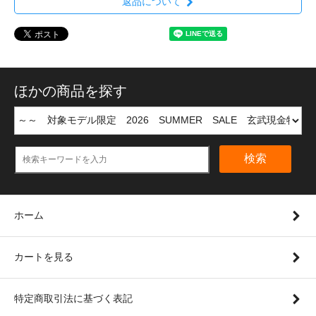
返品について
ほかの商品を探す
検索
ホーム
カートを見る
特定商取引法に基づく表記