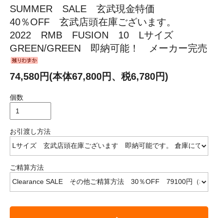
SUMMER SALE 玄武現金特価
40％OFF 玄武店頭在庫ございます。
2022 RMB FUSION 10 Lサイズ
GREEN/GREEN 即納可能！ メーカー完売
74,580円(本体67,800円、税6,780円)
個数
お引渡し方法
ご精算方法