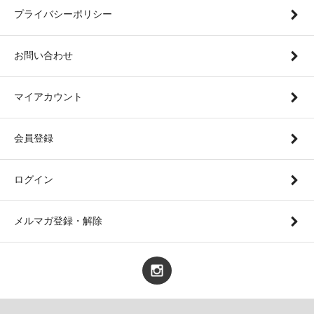
プライバシーポリシー
お問い合わせ
マイアカウント
会員登録
ログイン
メルマガ登録・解除