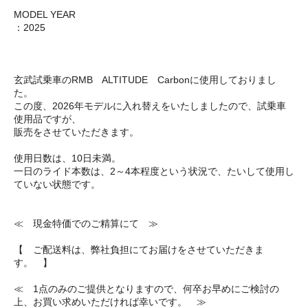
MODEL YEAR
：2025
玄武試乗車のRMB ALTITUDE Carbonに使用しておりまし
た。
この度、2026年モデルに入れ替えをいたしましたので、試乗車
使用品ですが、
販売をさせていただきます。
使用日数は、10日未満。
一日のライド本数は、2～4本程度という状況で、たいして使用し
ていない状態です。
≪ 現金特価でのご精算にて ≫
【 ご配送料は、弊社負担にてお届けをさせていただきま
す。 】
≪ 1点のみのご提供となりますので、何卒お早めにご検討の
上、お買い求めいただければ幸いです。 ≫