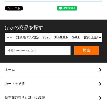
ほかの商品を探す
検索
ホーム
カートを見る
特定商取引法に基づく表記