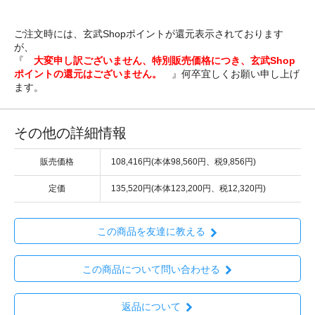
ご注文時には、玄武Shopポイントが還元表示されております
が、
『
大変申し訳ございません、特別販売価格につき、玄武Shop
ポイントの還元はございません。
』何卒宜しくお願い申し上げ
ます。
その他の詳細情報
販売価格
108,416円(本体98,560円、税9,856円)
定価
135,520円(本体123,200円、税12,320円)
この商品を友達に教える
この商品について問い合わせる
返品について