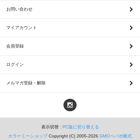
お問い合わせ
マイアカウント
会員登録
ログイン
メルマガ登録・解除
表示切替 :
PC版に切り替える
カラーミーショップ
Copyright (C) 2005-2026
GMOペパボ株式