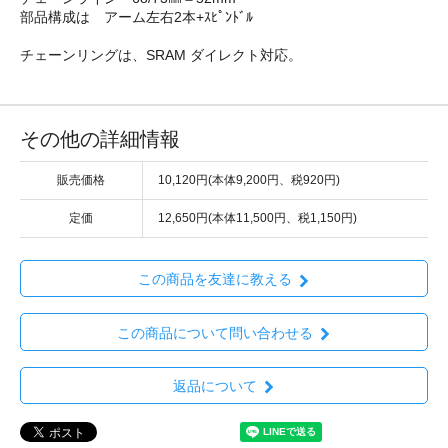
部品構成は アーム左右2本+ｽﾋﾟﾝﾄﾞﾙ
チェーンリングは、SRAM ダイレクト対応。
その他の詳細情報
販売価格
10,120円(本体9,200円、税920円)
定価
12,650円(本体11,500円、税1,150円)
この商品を友達に教える
この商品について問い合わせる
返品について