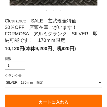
Clearance SALE 玄武現金特価
20％OFF 店頭在庫ございます！
FORMOSA アルミクランク SILVER 即
納可能です！ 170ｍｍ限定
10,120円(本体9,200円、税920円)
個数
クランク長
カートに入れる