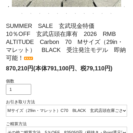
SUMMER SALE 玄武現金特価
10％OFF 玄武店頭在庫有 2026 RMB
ALTITUDE Carbon 70 Mサイズ（29in・
マレット） BLACK 受注発注モデル 即納
可能！
870,210円(本体791,100円、税79,110円)
個数
お引き取り方法
ご精算方法