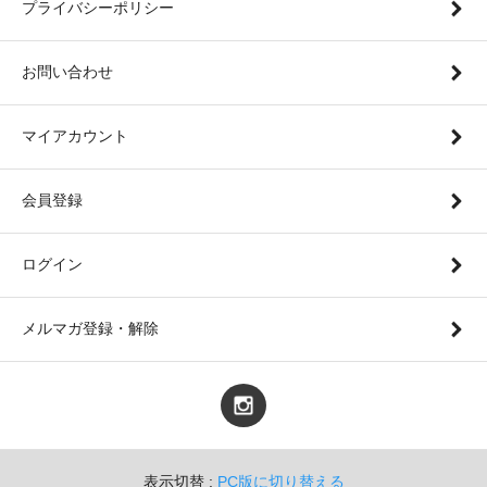
プライバシーポリシー
お問い合わせ
マイアカウント
会員登録
ログイン
メルマガ登録・解除
表示切替 :
PC版に切り替える