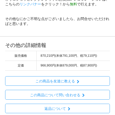
こちらの
リンクバナー
をクリック！から
無料
で行えます。
その他なにかご不明な点がございましたら、お問合せいただけれ
ばと思います。
その他の詳細情報
販売価格
870,210円(本体791,100円、税79,110円)
定価
966,900円(本体879,000円、税87,900円)
この商品を友達に教える
この商品について問い合わせる
返品について