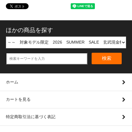
ほかの商品を探す
検索
ホーム
カートを見る
特定商取引法に基づく表記