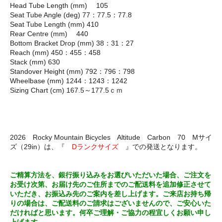
Head Tube Length (mm) 105
Seat Tube Angle (deg) 77：77.5：77.8
Seat Tube Length (mm) 410
Rear Centre (mm) 440
Bottom Bracket Drop (mm) 38：31：27
Reach (mm) 450：455：458
Stack (mm) 630
Standover Height (mm) 792：796：798
Wheelbase (mm) 1244：1243：1242
Sizing Chart (cm) 167.5～177.5ｃｍ
2026 Rocky Mountain Bicycles Altitude Carbon 70 Mサイ
ズ（29in）は、『
Dランクサイズ
』での発送となります。
ご精算方法を、銀行振り込みをお選びいただいた場合、ご注文を
お受け次第、お届け先のご住所までのご配送料を追加修正させて
いただき、お振込み先のご案内を差し上げます。ご来店お持ち帰
りの場合は、ご配送料のご請求はございませんので、ご安心いた
だければと思います。何卒ご理解・ご協力の程宜しくお願い申し