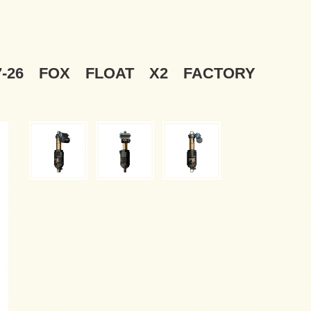
6 FOX FLOAT X2 FACTORY