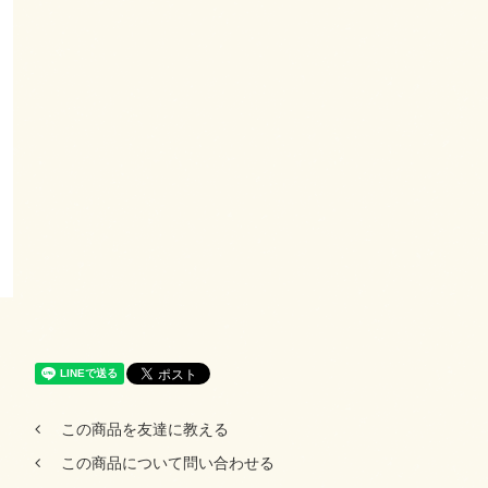
この商品を友達に教える
この商品について問い合わせる