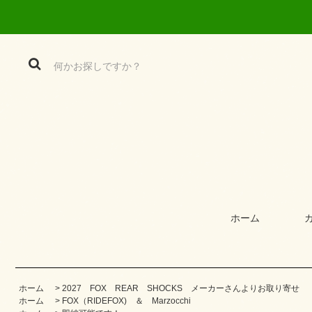
ホーム
ホーム
>
2027 FOX REAR SHOCKS メーカーさんよりお取り寄せ
ホーム
>
FOX（RIDEFOX) ＆ Marzocchi