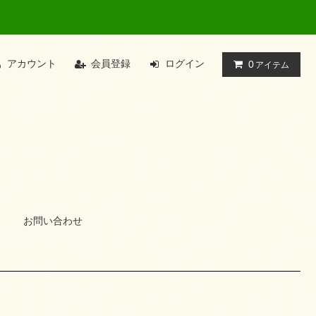
アカウント
会員登録
ログイン
0
アイテム
お問い合わせ