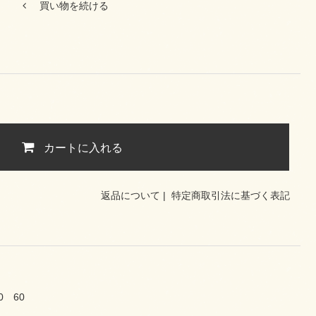
買い物を続ける
カートに入れる
返品について
|
特定商取引法に基づく表記
0 60