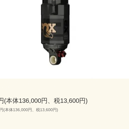
0円(本体136,000円、税13,600円)
0円(本体136,000円、税13,600円)