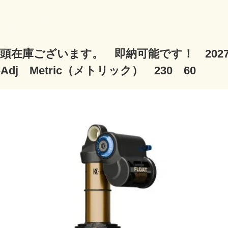
頭在庫ございます。 即納可能です！ 2027-2
-Adj Metric（メトリック） 230 60