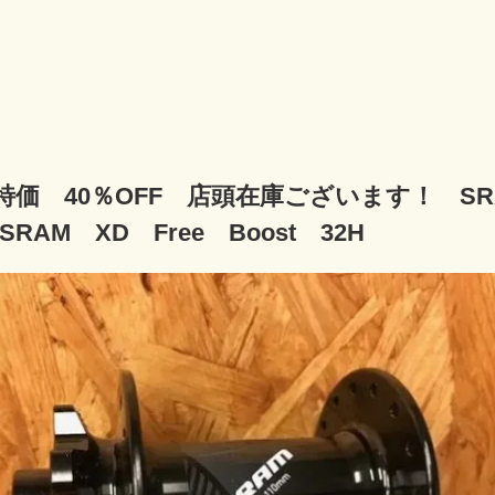
価 40％OFF 店頭在庫ございます！ SRAM M
 SRAM XD Free Boost 32H