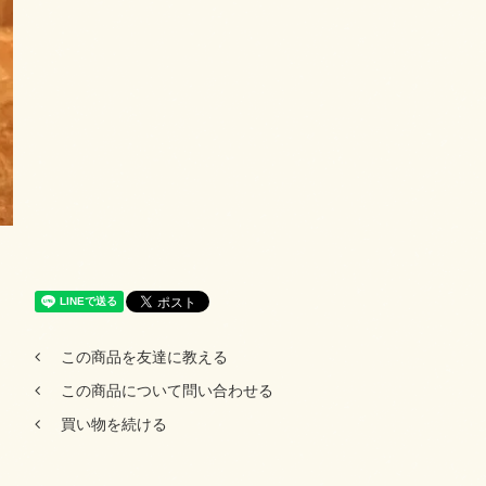
この商品を友達に教える
この商品について問い合わせる
買い物を続ける