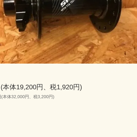
円(本体19,200円、税1,920円)
円(本体32,000円、税3,200円)