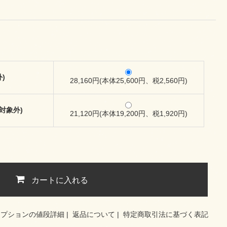
)
28,160円(本体25,600円、税2,560円)
対象外)
21,120円(本体19,200円、税1,920円)
カートに入れる
オプションの値段詳細
|
返品について
|
特定商取引法に基づく表記