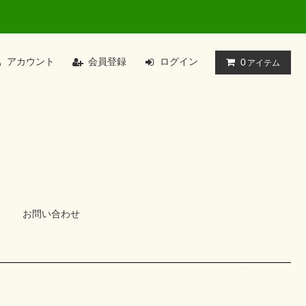
アカウント
会員登録
ログイン
0
アイテム
お問い合わせ