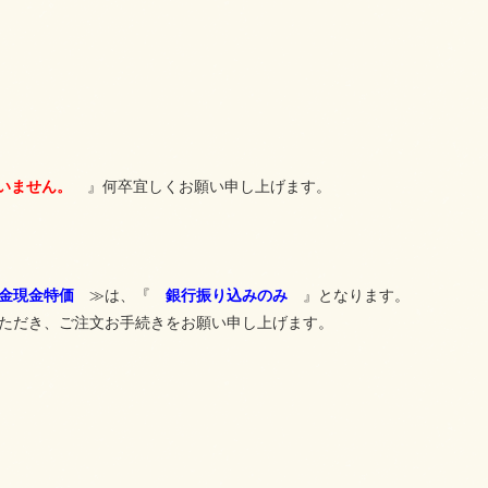
いません。
』何卒宜しくお願い申し上げます。
金現金特価
≫は、『
銀行振り込みのみ
』となります。
ただき、ご注文お手続きをお願い申し上げます。