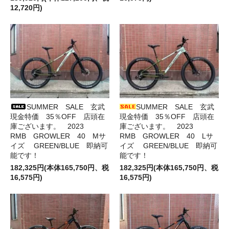
12,720円)
SUMMER SALE 玄武
SUMMER SALE 玄武
現金特価 35％OFF 店頭在
現金特価 35％OFF 店頭在
庫ございます。 2023
庫ございます。 2023
RMB GROWLER 40 Mサ
RMB GROWLER 40 Lサ
イズ GREEN/BLUE 即納可
イズ GREEN/BLUE 即納可
能です！
能です！
182,325円(本体165,750円、税
182,325円(本体165,750円、税
16,575円)
16,575円)