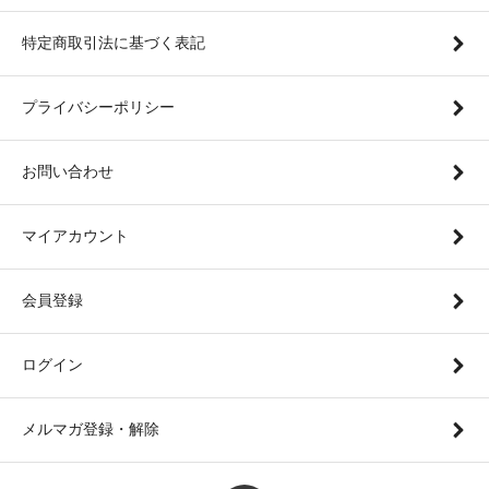
特定商取引法に基づく表記
プライバシーポリシー
お問い合わせ
マイアカウント
会員登録
ログイン
メルマガ登録・解除