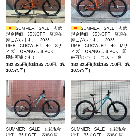
SUMMER SALE 玄武
SUMMER SALE 玄武
現金特価 35％OFF 店頭在
現金特価 35％OFF 店頭在
庫ございます。 2023
庫ございます。 2023
RMB GROWLER 40 Sサ
RMB GROWLER 40 Mサ
イズ ORANGE/BLACK
イズ ORANGE/BLACK 即
即納可能です！
納可能です！ ラスト一台！
182,325円(本体165,750円、税
182,325円(本体165,750円、税
16,575円)
16,575円)
SUMMER SALE 玄武現金
SUMMER SALE 玄武現金
特価 35％OFF 店頭在庫ご
特価 35％OFF 店頭在庫ご