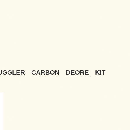
GGLER CARBON DEORE KIT