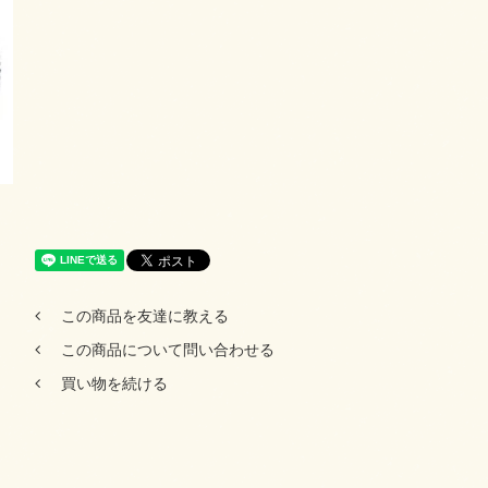
この商品を友達に教える
この商品について問い合わせる
買い物を続ける