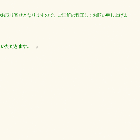
らのお取り寄せとなりますので、ご理解の程宜しくお願い申し上げま
ていただきます。
』