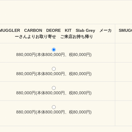
MUGGLER CARBON DEORE KIT Slab Grey メーカ
SMUG
ーさんよりお取り寄せ ご来店お持ち帰り
880,000円(本体800,000円、税80,000円)
880,000円(本体800,000円、税80,000円)
880,000円(本体800,000円、税80,000円)
880,000円(本体800,000円、税80,000円)