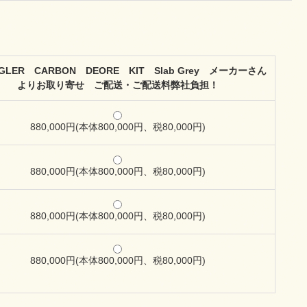
GLER CARBON DEORE KIT Slab Grey メーカーさん
よりお取り寄せ ご配送・ご配送料弊社負担！
880,000円(本体800,000円、税80,000円)
880,000円(本体800,000円、税80,000円)
880,000円(本体800,000円、税80,000円)
880,000円(本体800,000円、税80,000円)