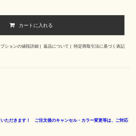
カートに入れる
オプションの値段詳細
|
返品について
|
特定商取引法に基づく表記
ていただきます！ ご注文後のキャンセル・カラー変更等は、ご対応