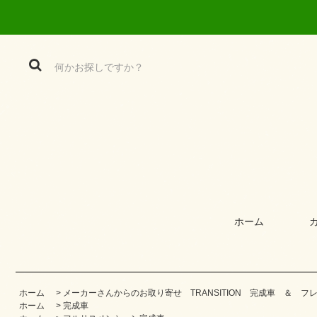
ホーム
ホーム
>
メーカーさんからのお取り寄せ TRANSITION 完成車 ＆ 
ホーム
>
完成車