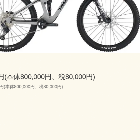
0円(本体800,000円、税80,000円)
0円(本体800,000円、税80,000円)