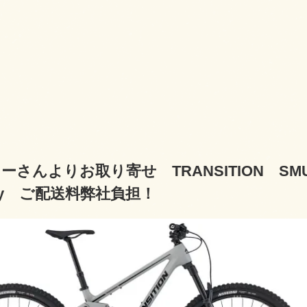
ーさんよりお取り寄せ TRANSITION SMU
Grey ご配送料弊社負担！