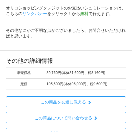
オリコショッピングクレジットのお支払いシュミレーションは、
こちらの
リンクバナー
をクリック！から
無料
で行えます。
その他なにかご不明な点がございましたら、お問合せいただけれ
ばと思います。
その他の詳細情報
販売価格
89,760円(本体81,600円、税8,160円)
定価
105,600円(本体96,000円、税9,600円)
この商品を友達に教える
この商品について問い合わせる