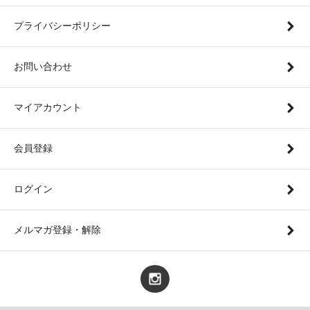
プライバシーポリシー
お問い合わせ
マイアカウント
会員登録
ログイン
メルマガ登録・解除