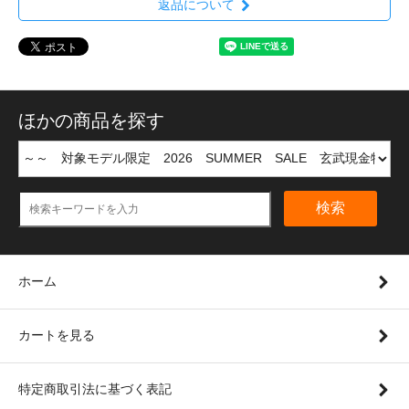
返品について
ほかの商品を探す
検索
ホーム
カートを見る
特定商取引法に基づく表記