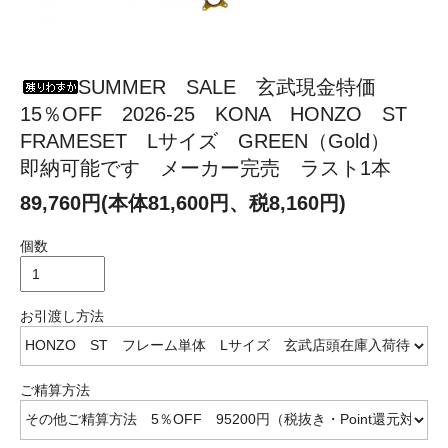
SUMMER SALE 玄武現金特価
15％OFF 2026-25 KONA HONZO ST
FRAMESET Lサイズ GREEN（Gold）
即納可能です メーカー完売 ラスト1本
89,760円(本体81,600円、税8,160円)
個数
お引渡し方法
ご精算方法