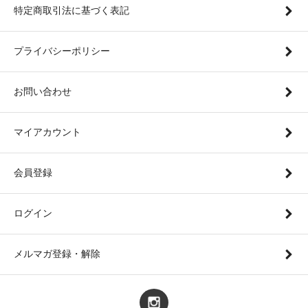
特定商取引法に基づく表記
プライバシーポリシー
お問い合わせ
マイアカウント
会員登録
ログイン
メルマガ登録・解除