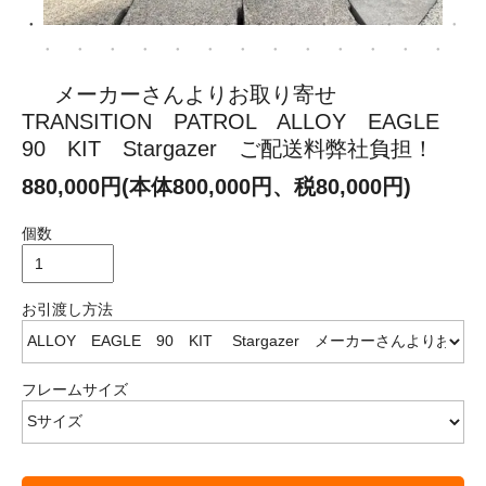
メーカーさんよりお取り寄せ
TRANSITION PATROL ALLOY EAGLE
90 KIT Stargazer ご配送料弊社負担！
880,000円(本体800,000円、税80,000円)
個数
お引渡し方法
フレームサイズ