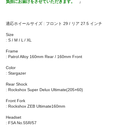
負担にお届けをさせていただきます。
』
適応ホイールサイズ : フロント 29 / リア 27.5 インチ
Size
: S / M / L / XL
Frame
: Patrol Alloy 160mm Rear / 160mm Front
Color
: Stargazer
Rear Shock
: Rockshox Super Delux Ultimate(205×60)
Front Fork
: Rockshox ZEB Ultimate160mm
Headset
: FSA No.55R/57