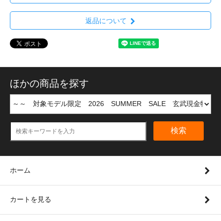
返品について
ほかの商品を探す
検索
ホーム
カートを見る