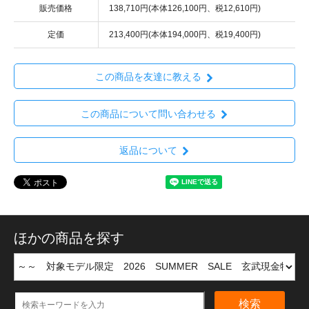
販売価格
138,710円(本体126,100円、税12,610円)
定価
213,400円(本体194,000円、税19,400円)
この商品を友達に教える
この商品について問い合わせる
返品について
ほかの商品を探す
検索