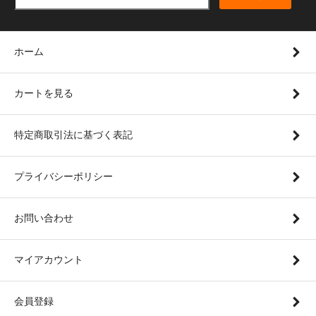
ホーム
カートを見る
特定商取引法に基づく表記
プライバシーポリシー
お問い合わせ
マイアカウント
会員登録