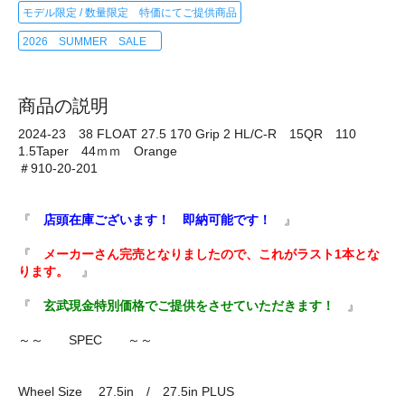
モデル限定 / 数量限定 特価にてご提供商品
2026 SUMMER SALE
商品の説明
2024-23 38 FLOAT 27.5 170 Grip 2 HL/C-R 15QR 110
1.5Taper 44ｍｍ Orange
＃910-20-201
『
店頭在庫ございます！ 即納可能です！
』
『
メーカーさん完売となりましたので、これがラスト1本とな
ります。
』
『
玄武現金特別価格でご提供をさせていただきます！
』
～～ SPEC ～～
Wheel Size 27.5in / 27.5in PLUS