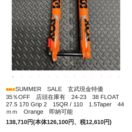
SUMMER SALE 玄武現金特価
35％OFF 店頭在庫有 24-23 38 FLOAT
27.5 170 Grip 2 15QR / 110 1.5Taper 44
ｍｍ Orange 即納可能
138,710円(本体126,100円、税12,610円)