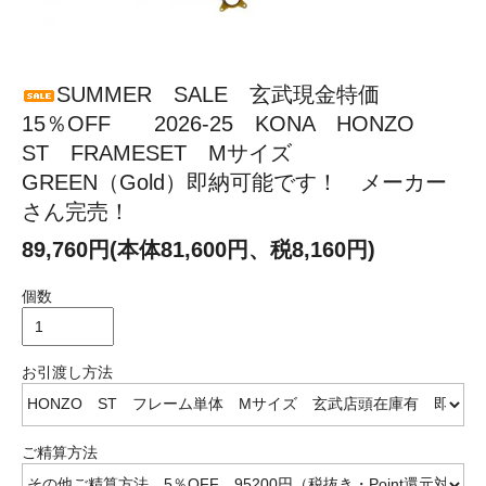
SUMMER SALE 玄武現金特価
15％OFF 2026-25 KONA HONZO
ST FRAMESET Mサイズ
GREEN（Gold）即納可能です！ メーカー
さん完売！
89,760円(本体81,600円、税8,160円)
個数
お引渡し方法
ご精算方法