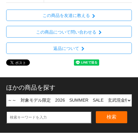
この商品を友達に教える
この商品について問い合わせる
返品について
ほかの商品を探す
検索