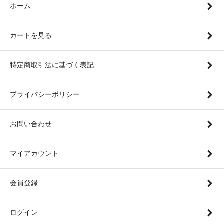
ホーム
カートを見る
特定商取引法に基づく表記
プライバシーポリシー
お問い合わせ
マイアカウント
会員登録
ログイン