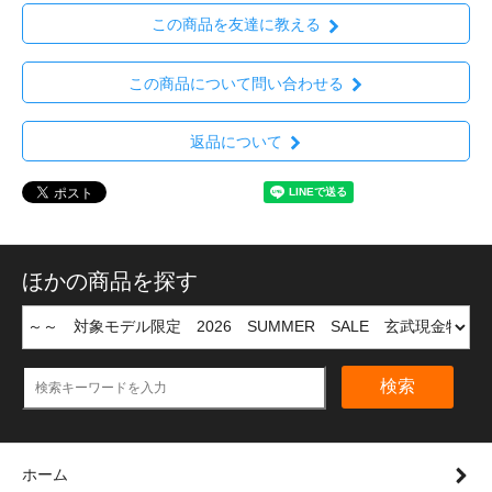
この商品を友達に教える
この商品について問い合わせる
返品について
ほかの商品を探す
検索
ホーム