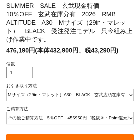
SUMMER SALE 玄武現金特価
10％OFF 玄武在庫分有 2026 RMB
ALTITUDE A30 Mサイズ（29in・マレッ
ト） BLACK 受注発注モデル 只今組み上
げ作業中です。
476,190円(本体432,900円、税43,290円)
個数
お引き取り方法
ご精算方法