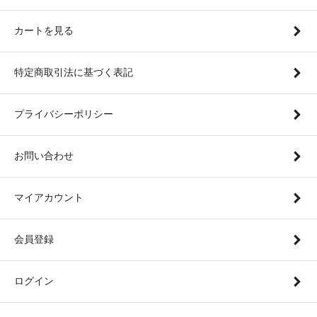
カートを見る
特定商取引法に基づく表記
プライバシーポリシー
お問い合わせ
マイアカウント
会員登録
ログイン