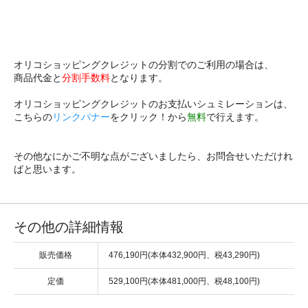
オリコショッピングクレジットの分割でのご利用の場合は、
商品代金と
分割手数料
となります。
オリコショッピングクレジットのお支払いシュミレーションは、
こちらの
リンクバナー
をクリック！から
無料
で行えます。
その他なにかご不明な点がございましたら、お問合せいただけれ
ばと思います。
その他の詳細情報
販売価格
476,190円(本体432,900円、税43,290円)
定価
529,100円(本体481,000円、税48,100円)