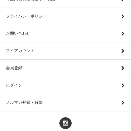
プライバシーポリシー
お問い合わせ
マイアカウント
会員登録
ログイン
メルマガ登録・解除