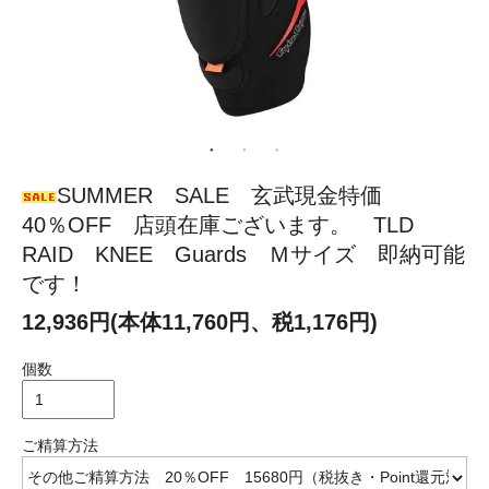
SUMMER SALE 玄武現金特価
40％OFF 店頭在庫ございます。 TLD
RAID KNEE Guards Ｍサイズ 即納可能
です！
12,936円(本体11,760円、税1,176円)
個数
ご精算方法