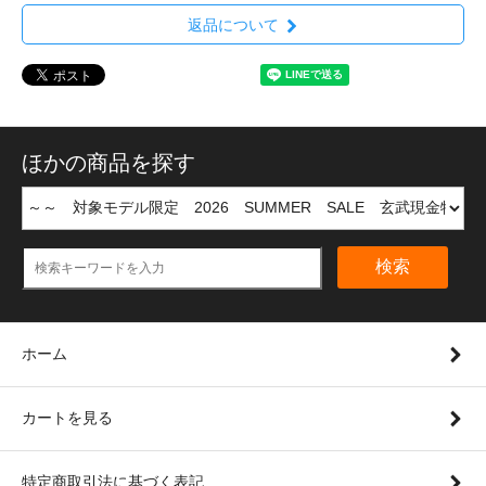
返品について
ほかの商品を探す
検索
ホーム
カートを見る
特定商取引法に基づく表記