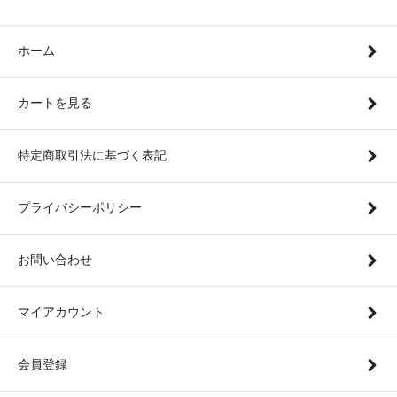
ホーム
カートを見る
特定商取引法に基づく表記
プライバシーポリシー
お問い合わせ
マイアカウント
会員登録