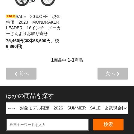
SALE 30％OFF 現金
特価 2023 MONDRAKER
LEADER 16インチ メーカ
ーさんよりお取り寄せ
75,460円(本体68,600円、税
6,860円)
1
1
1
商品中
-
商品
前へ
次へ
ほかの商品を探す
検索