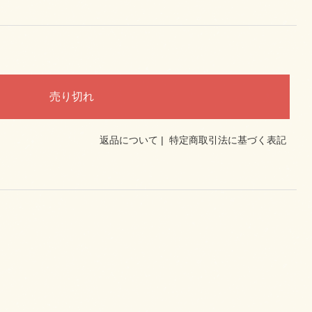
返品について
|
特定商取引法に基づく表記