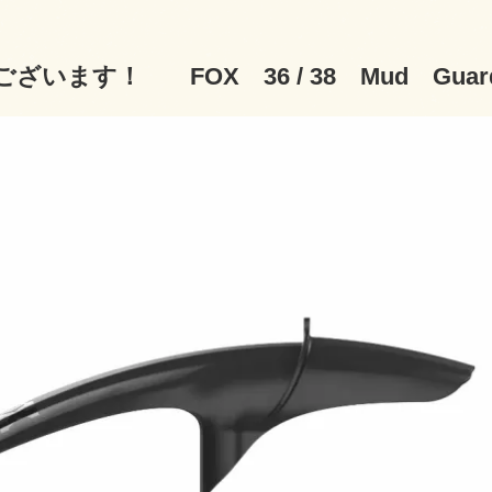
ざいます！ FOX 36 / 38 Mud Gua