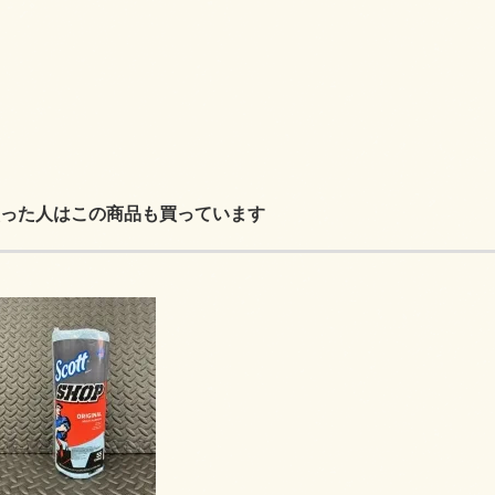
った人はこの商品も買っています