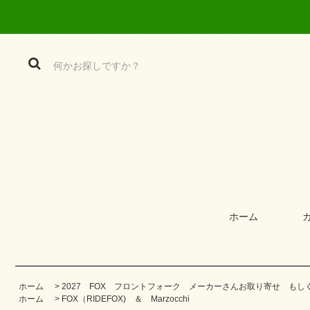
ホーム
ホーム
>
2027 FOX フロントフォーク メーカーさんお取り寄せ もし
ホーム
>
FOX（RIDEFOX) ＆ Marzocchi