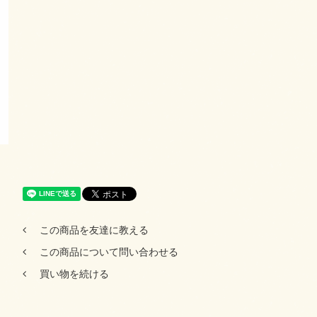
この商品を友達に教える
この商品について問い合わせる
買い物を続ける