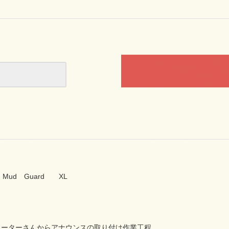
8 Mud Guard XL
ューターさんからアナウンスの取り付け作業工程