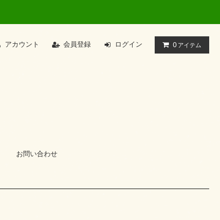
アカウント
会員登録
ログイン
0
アイテム
お問い合わせ