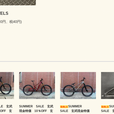
WELS
00円、税40円)
ALE 玄武
SUMMER SALE 玄武
SUMMER
S
OFF 玄
現金特価 10％OFF 玄
SALE 玄武現金特価
SALE