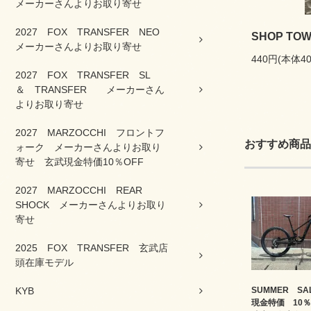
メーカーさんよりお取り寄せ
2027 FOX TRANSFER NEO
SHOP TO
メーカーさんよりお取り寄せ
440円(本体4
2027 FOX TRANSFER SL
＆ TRANSFER メーカーさん
よりお取り寄せ
2027 MARZOCCHI フロントフ
おすすめ商品
ォーク メーカーさんよりお取り
寄せ 玄武現金特価10％OFF
2027 MARZOCCHI REAR
SHOCK メーカーさんよりお取り
寄せ
2025 FOX TRANSFER 玄武店
頭在庫モデル
KYB
SUMMER S
現金特価 10％