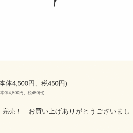
(本体4,500円、税450円)
(本体4,500円、税450円)
況 完売！ お買い上げありがとうございまし