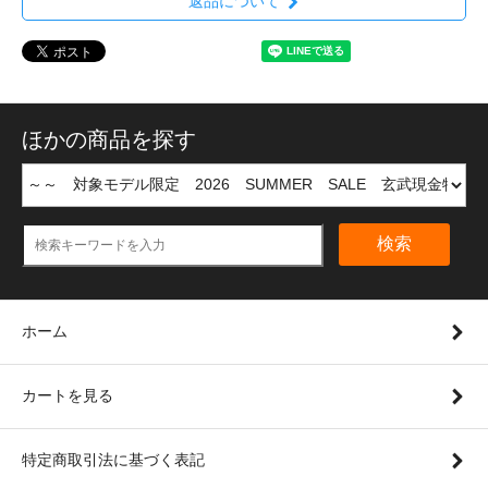
返品について
ほかの商品を探す
検索
ホーム
カートを見る
特定商取引法に基づく表記