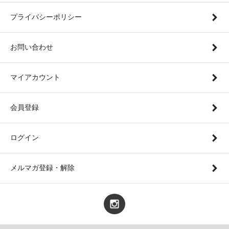
プライバシーポリシー
お問い合わせ
マイアカウント
会員登録
ログイン
メルマガ登録・解除