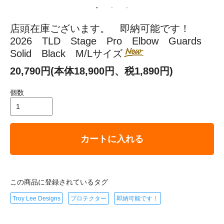
店頭在庫ございます。 即納可能です！
2026 TLD Stage Pro Elbow Guards
Solid Black M/Lサイズ
20,790円(本体18,900円、税1,890円)
個数
カートに入れる
この商品に登録されているタグ
Troy Lee Designs
プロテクター
即納可能です！