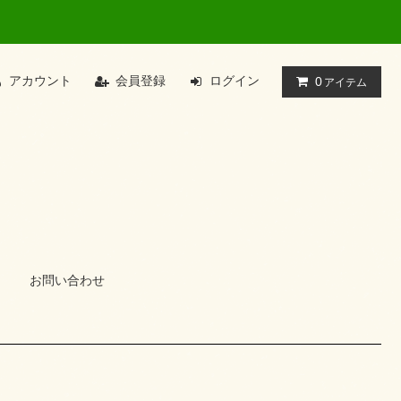
アカウント
会員登録
ログイン
0
アイテム
お問い合わせ