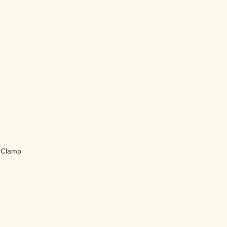
8 Clamp