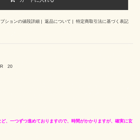
オプションの値段詳細
|
返品について
|
特定商取引法に基づく表記
ER 20
など、一つずつ進めておりますので、時間がかかりますが、確実に玄