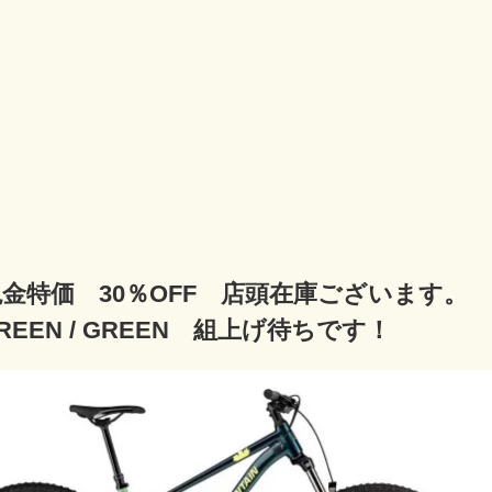
金特価 30％OFF 店頭在庫ございます。 202
EEN / GREEN 組上げ待ちです！