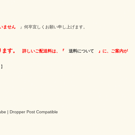
いません
』何卒宜しくお願い申し上げます。
ります。
詳しいご配送料は、『
送料について
』に、ご案内が
】
ube | Dropper Post Compatible