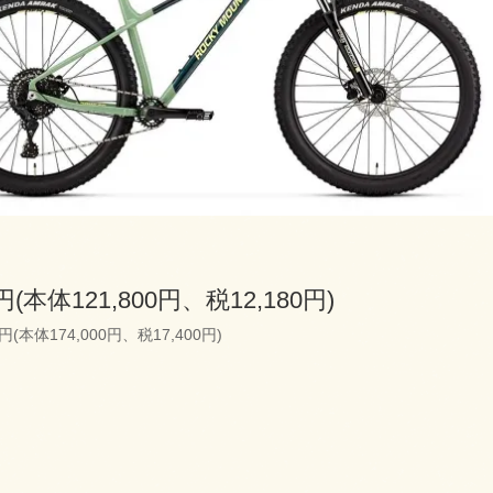
0円(本体121,800円、税12,180円)
0円(本体174,000円、税17,400円)