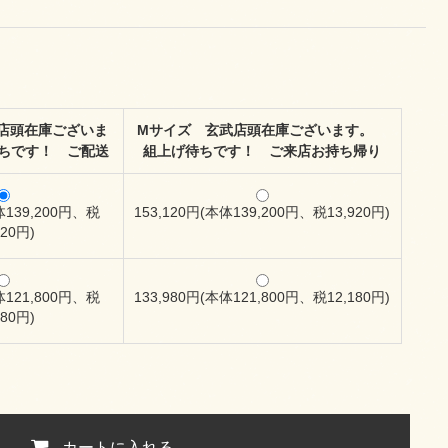
店頭在庫ございま
Mサイズ 玄武店頭在庫ございます。
ちです！ ご配送
組上げ待ちです！ ご来店お持ち帰り
体139,200円、税
153,120円(本体139,200円、税13,920円)
920円)
体121,800円、税
133,980円(本体121,800円、税12,180円)
180円)
カートに入れる