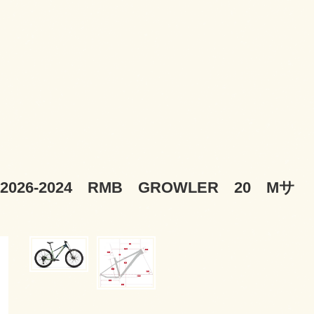
6-2024 RMB GROWLER 20 Mサ