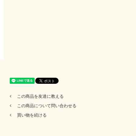
この商品を友達に教える
この商品について問い合わせる
買い物を続ける